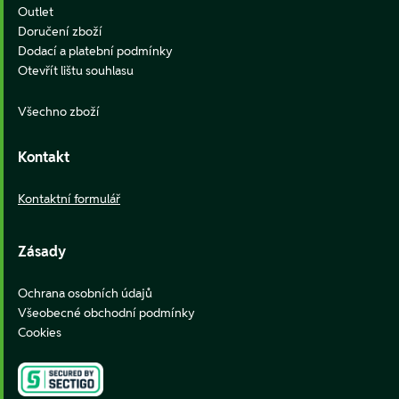
Outlet
Doručení zboží
Dodací a platební podmínky
Otevřít lištu souhlasu
Všechno zboží
Kontakt
Kontaktní formulář
Zásady
Ochrana osobních údajů
Všeobecné obchodní podmínky
Cookies