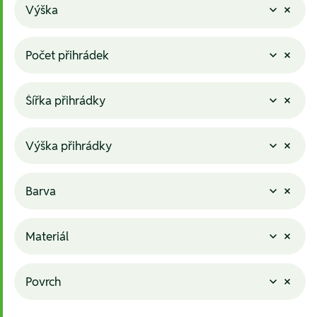
Výška
Počet přihrádek
Šířka přihrádky
Výška přihrádky
Barva
Materiál
Povrch