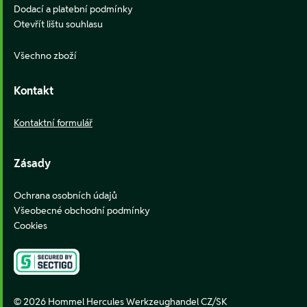
Dodací a platební podmínky
Otevřít lištu souhlasu
Všechno zboží
Kontakt
Kontaktní formulář
Zásady
Ochrana osobních údajů
Všeobecné obchodní podmínky
Cookies
© 2026 Hommel Hercules Werkzeughandel CZ/SK