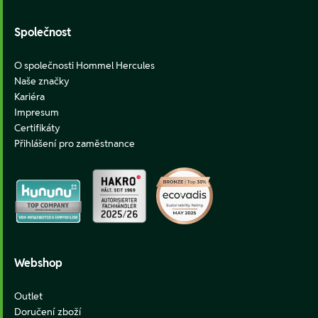
Společnost
O společnosti Hommel Hercules
Naše značky
Kariéra
Impresum
Certifikáty
Přihlášení pro zaměstnance
Webshop
Outlet
Doručení zboží