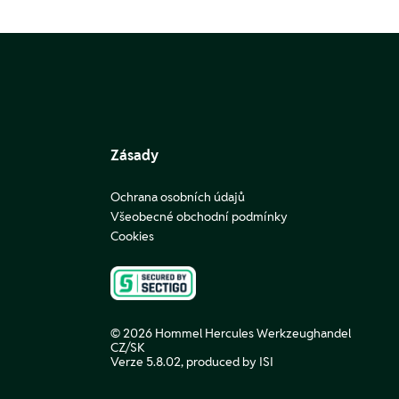
Zásady
Ochrana osobních údajů
Všeobecné obchodní podmínky
Cookies
© 2026 Hommel Hercules Werkzeughandel
CZ/SK
Verze 5.8.02,
produced by ISI