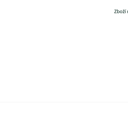
Zboží 