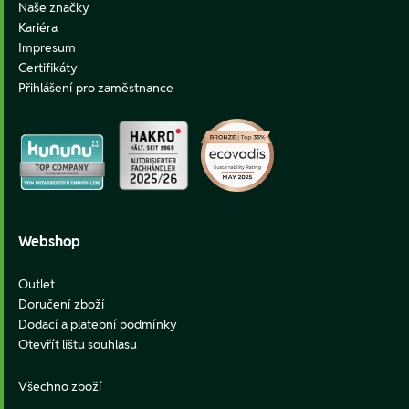
Naše značky
Kariéra
Impresum
Certifikáty
Přihlášení pro zaměstnance
Webshop
Outlet
Doručení zboží
Dodací a platební podmínky
Otevřít lištu souhlasu
Všechno zboží