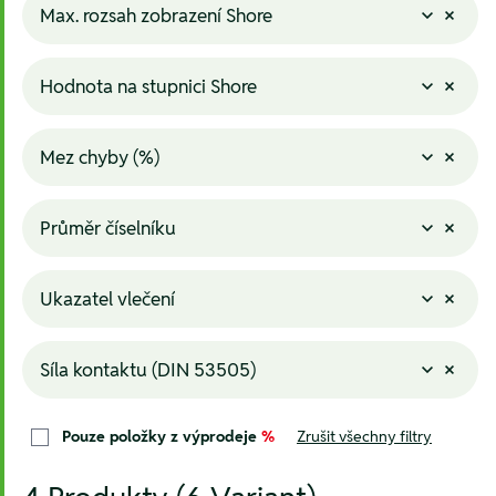
Max. rozsah zobrazení Shore
Hodnota na stupnici Shore
Mez chyby (%)
Průměr číselníku
Ukazatel vlečení
Síla kontaktu (DIN 53505)
Pouze položky z výprodeje
%
Zrušit všechny filtry