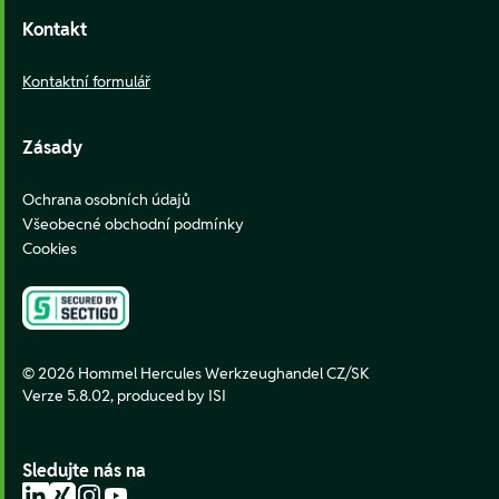
Kontakt
Kontaktní formulář
Zásady
Ochrana osobních údajů
Všeobecné obchodní podmínky
Cookies
© 2026 Hommel Hercules Werkzeughandel CZ/SK
Verze 5.8.02,
produced by ISI
Sledujte nás na