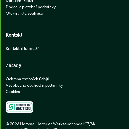
Doručení zboží
Dodací a platební podmínky
Otevřít lištu souhlasu
Kontakt
Kontaktní formulář
Zásady
Ochrana osobních údajů
Všeobecné obchodní podmínky
Cookies
© 2026 Hommel Hercules Werkzeughandel CZ/SK