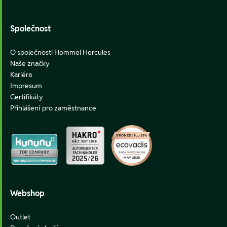
Společnost
O společnosti Hommel Hercules
Naše značky
Kariéra
Impresum
Certifikáty
Přihlášení pro zaměstnance
Webshop
Outlet