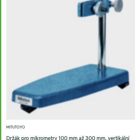
MITUTOYO
Držák pro mikrometry 100 mm až 300 mm, vertikální