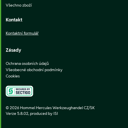
Všechno zboží
Kontakt
Kontaktní formulář
Zásady
Ochrana osobních údajů
Všeobecné obchodní podmínky
Cookies
© 2026 Hommel Hercules Werkzeughandel CZ/SK
Verze 5.8.02,
produced by ISI