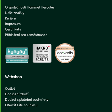
O společnosti Hommel Hercules
Naše značky
Kariéra
Impresum
Certifikáty
Přihlášení pro zaměstnance
Webshop
Outlet
Doručení zboží
Dodací a platební podmínky
Otevřít lištu souhlasu