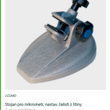
LIZZARD
Stojan pro mikrometr, nastav. čelisti z litiny