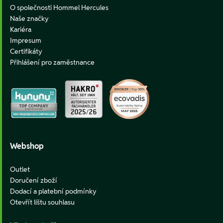
O společnosti Hommel Hercules
Naše značky
Kariéra
Impresum
Certifikáty
Přihlášení pro zaměstnance
Webshop
Outlet
Doručení zboží
Dodací a platební podmínky
Otevřít lištu souhlasu