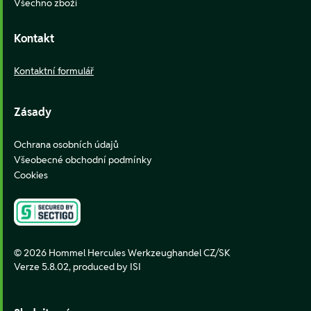
Všechno zboží
Kontakt
Kontaktní formulář
Zásady
Ochrana osobních údajů
Všeobecné obchodní podmínky
Cookies
© 2026 Hommel Hercules Werkzeughandel CZ/SK
Verze 5.8.02,
produced by ISI