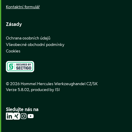
Kontaktní formulář
Zásady
Ochrana osobních údajů
Všeobecné obchodní podmínky
Cookies
© 2026 Hommel Hercules Werkzeughandel CZ/SK
Verze 5.8.02,
produced by ISI
Sledujte nás na
LinkedIn
Xing
Instagram
YouTube