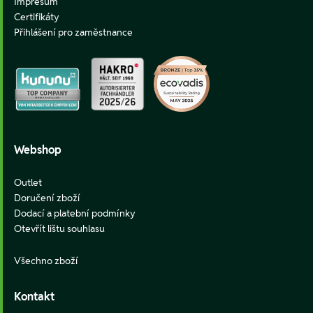
Impresum
Certifikáty
Přihlášení pro zaměstnance
Webshop
Outlet
Doručení zboží
Dodací a platební podmínky
Otevřít lištu souhlasu
Všechno zboží
Kontakt