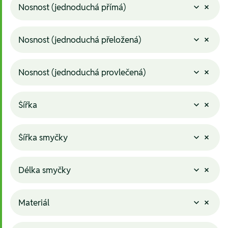
Nosnost (jednoduchá přímá)
Nosnost (jednoduchá přeložená)
Nosnost (jednoduchá provlečená)
Šířka
Šířka smyčky
Délka smyčky
Materiál