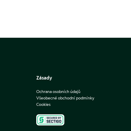
Zásady
Ochrana osobních údajů
Všeobecné obchodní podmínky
Cookies