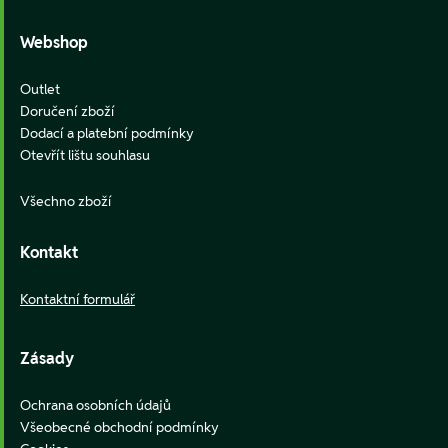
Webshop
Outlet
Doručení zboží
Dodací a platební podmínky
Otevřít lištu souhlasu
Všechno zboží
Kontakt
Kontaktní formulář
Zásady
Ochrana osobních údajů
Všeobecné obchodní podmínky