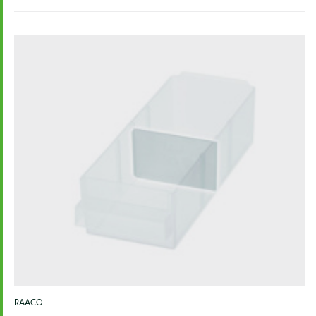
RAACO