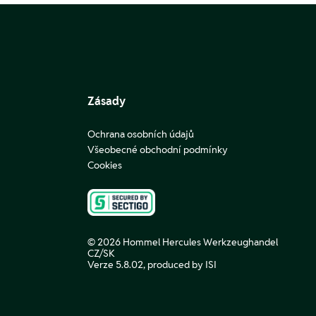
Zásady
Ochrana osobních údajů
Všeobecné obchodní podmínky
Cookies
© 2026 Hommel Hercules Werkzeughandel
CZ/SK
Verze 5.8.02,
produced by ISI