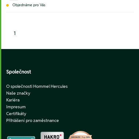
Objednáme pro Vás
1
Footer
Společnost
O společnosti Hommel Hercules
Naše značky
Kariéra
Impresum
Certifikáty
Přihlášení pro zaměstnance