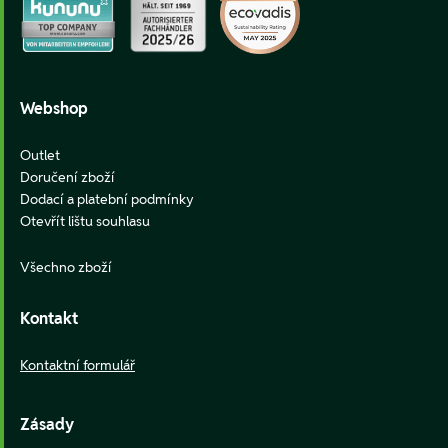
Webshop
Outlet
Doručení zboží
Dodací a platební podmínky
Otevřít lištu souhlasu
Všechno zboží
Kontakt
Kontaktní formulář
Zásady