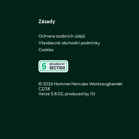
Zásady
Ochrana osobních údajů
Všeobecné obchodní podmínky
Cookies
© 2026 Hommel Hercules Werkzeughandel
CZ/SK
Verze 5.8.02,
produced by ISI