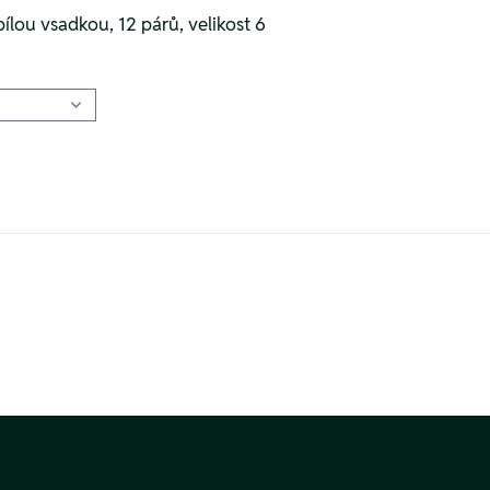
ílou vsadkou, 12 párů, velikost 6