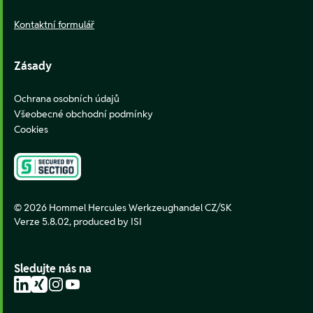
Kontaktní formulář
Zásady
Ochrana osobních údajů
Všeobecné obchodní podmínky
Cookies
© 2026 Hommel Hercules Werkzeughandel CZ/SK
Verze 5.8.02,
produced by ISI
Sledujte nás na
LinkedIn
Xing
Instagram
YouTube