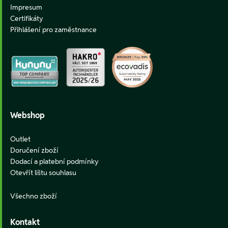
Impresum
Certifikáty
Přihlášení pro zaměstnance
Webshop
Outlet
Doručení zboží
Dodací a platební podmínky
Otevřít lištu souhlasu
Všechno zboží
Kontakt