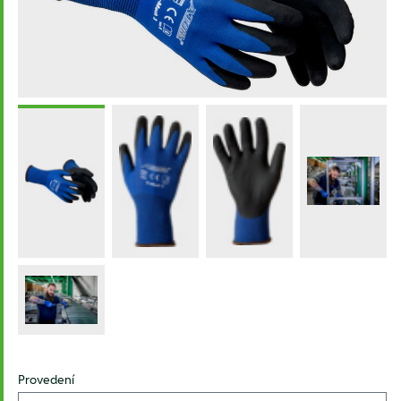
Provedení