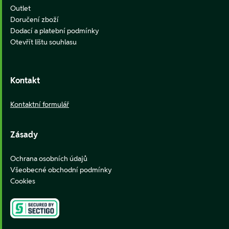
Outlet
Doručení zboží
Dodací a platební podmínky
Otevřít lištu souhlasu
Kontakt
Kontaktní formulář
Zásady
Ochrana osobních údajů
Všeobecné obchodní podmínky
Cookies