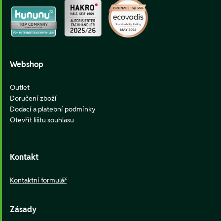
Webshop
Outlet
Doručení zboží
Dodací a platební podmínky
Otevřít lištu souhlasu
Kontakt
Kontaktní formulář
Zásady