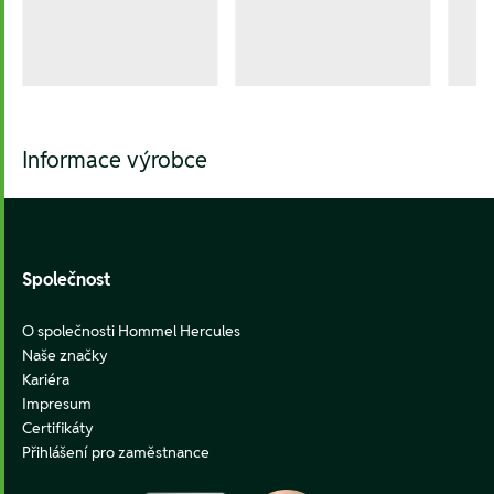
Informace výrobce
Footer
Společnost
O společnosti Hommel Hercules
Naše značky
Kariéra
Impresum
Certifikáty
Přihlášení pro zaměstnance