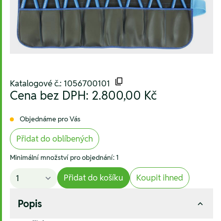
Katalogové č.: 1056700101
Cena bez DPH:
2.800,00 Kč
Objednáme pro Vás
Přidat do oblíbených
Minimální množství pro objednání: 1
Přidat do košíku
Koupit ihned
Popis