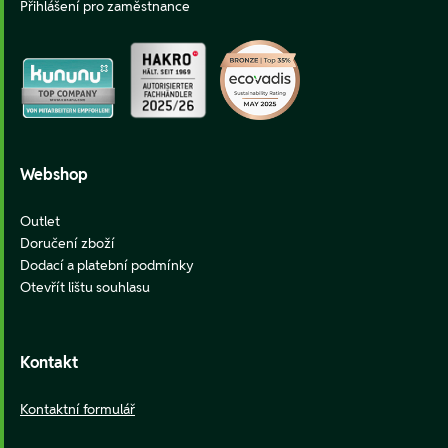
Přihlášení pro zaměstnance
Webshop
Outlet
Doručení zboží
Dodací a platební podmínky
Otevřít lištu souhlasu
Kontakt
Kontaktní formulář