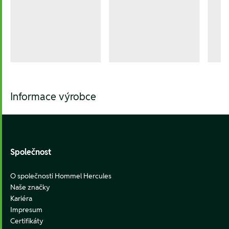
Informace výrobce
Footer
Společnost
O společnosti Hommel Hercules
Naše značky
Kariéra
Impresum
Certifikáty