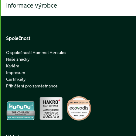
Informace výrobce
Footer
Společnost
O společnosti Hommel Hercules
Naše značky
Kariéra
Impresum
Certifikáty
Přihlášení pro zaměstnance