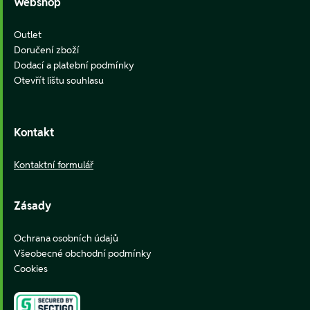
Webshop
Outlet
Doručení zboží
Dodací a platební podmínky
Otevřít lištu souhlasu
Kontakt
Kontaktní formulář
Zásady
Ochrana osobních údajů
Všeobecné obchodní podmínky
Cookies