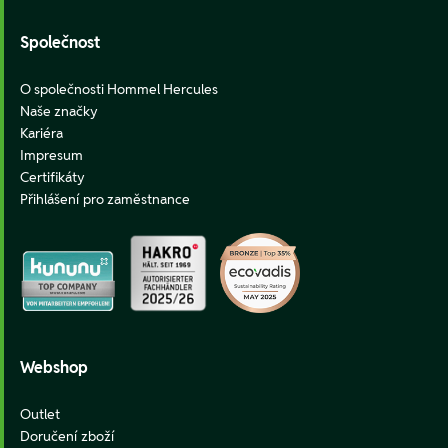
Společnost
O společnosti Hommel Hercules
Naše značky
Kariéra
Impresum
Certifikáty
Přihlášení pro zaměstnance
Webshop
Outlet
Doručení zboží