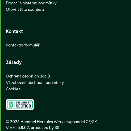
Dodací a platební podmínky
Otevřít lištu souhlasu
Kontakt
Kontaktní formulář
Zásady
Ochrana osobních údajů
Všeobecné obchodní podmínky
Cookies
© 2026 Hommel Hercules Werkzeughandel CZ/SK
Verze 5.8.02,
produced by ISI