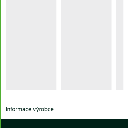
Informace výrobce
Footer