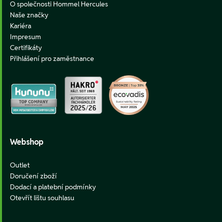
O společnosti Hommel Hercules
Naše značky
Kariéra
Impresum
Certifikáty
Přihlášení pro zaměstnance
Webshop
Outlet
Doručení zboží
Dodací a platební podmínky
Otevřít lištu souhlasu