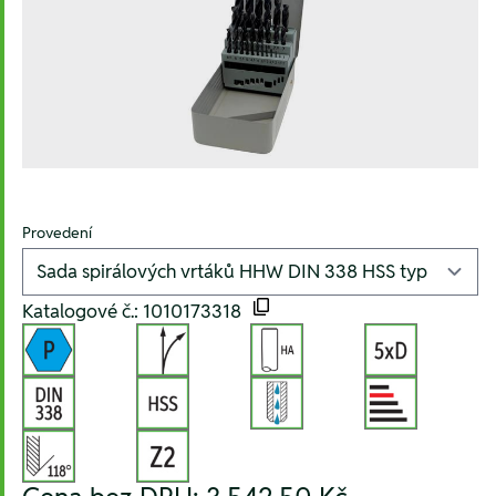
Provedení
Katalogové č.: 1010173318