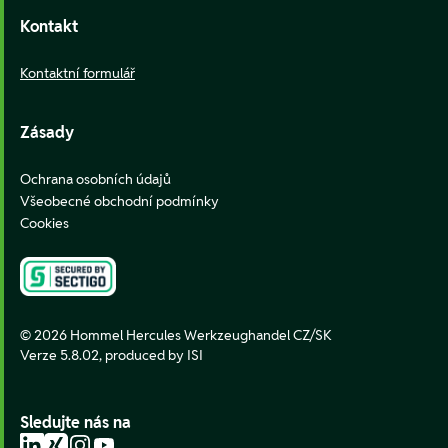
Kontakt
Kontaktní formulář
Zásady
Ochrana osobních údajů
Všeobecné obchodní podmínky
Cookies
© 2026 Hommel Hercules Werkzeughandel CZ/SK
Verze 5.8.02,
produced by ISI
Sledujte nás na