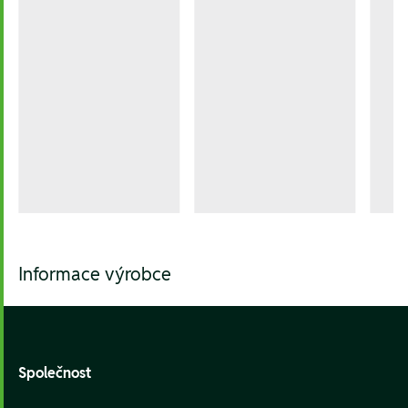
Informace výrobce
Footer
Společnost