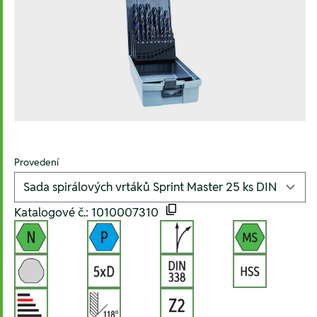
Provedení
Katalogové č.: 1010007310