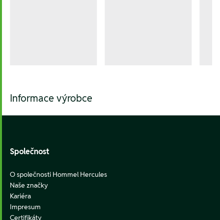
Informace výrobce
Footer
Společnost
O společnosti Hommel Hercules
Naše značky
Kariéra
Impresum
Certifikáty