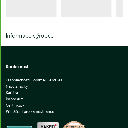
Informace výrobce
Footer
Společnost
O společnosti Hommel Hercules
Naše značky
Kariéra
Impresum
Certifikáty
Přihlášení pro zaměstnance