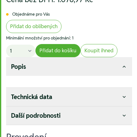
Objednáme pro Vás
Přidat do oblíbených
Minimální množství pro objednání: 1
Přidat do košíku
Koupit ihned
Popis
Technická data
Další podrobnosti