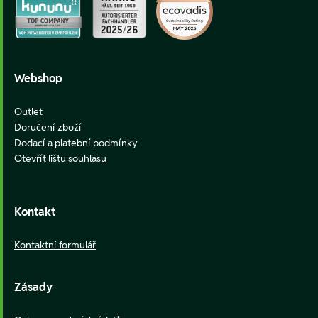
Webshop
Outlet
Doručení zboží
Dodací a platební podmínky
Otevřít lištu souhlasu
Kontakt
Kontaktní formulář
Zásady