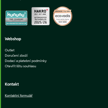
Webshop
Outlet
Doručení zboží
Dodací a platební podmínky
Otevřít lištu souhlasu
Kontakt
Kontaktní formulář