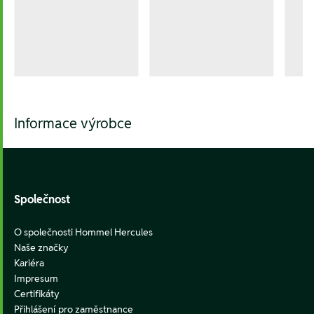
Informace výrobce
Footer
Společnost
O společnosti Hommel Hercules
Naše značky
Kariéra
Impresum
Certifikáty
Přihlášení pro zaměstnance