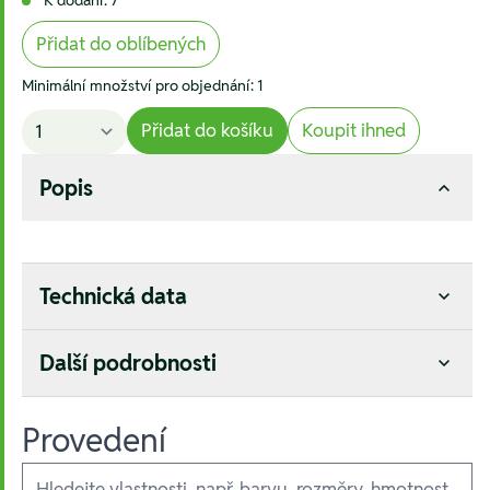
Přidat do oblíbených
Minimální množství pro objednání: 1
Přidat do košíku
Koupit ihned
Popis
Technická data
Další podrobnosti
Provedení
Ausführungen