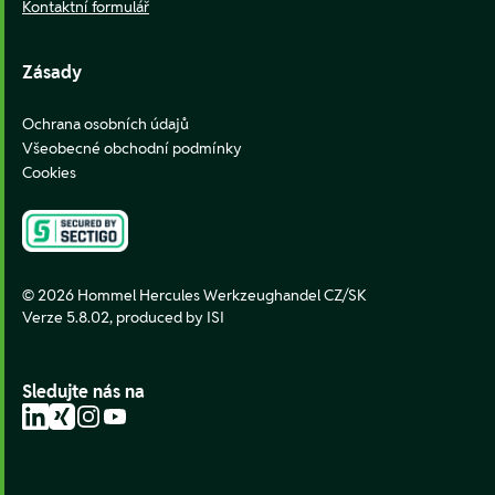
Kontaktní formulář
Zásady
Ochrana osobních údajů
Všeobecné obchodní podmínky
Cookies
© 2026 Hommel Hercules Werkzeughandel CZ/SK
Verze 5.8.02,
produced by ISI
Sledujte nás na
LinkedIn
Xing
Instagram
YouTube