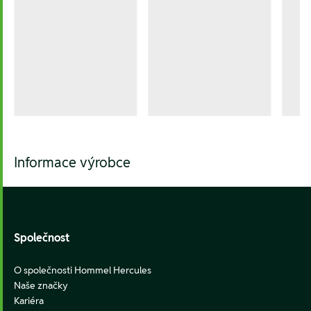
Informace výrobce
Footer
Společnost
O společnosti Hommel Hercules
Naše značky
Kariéra