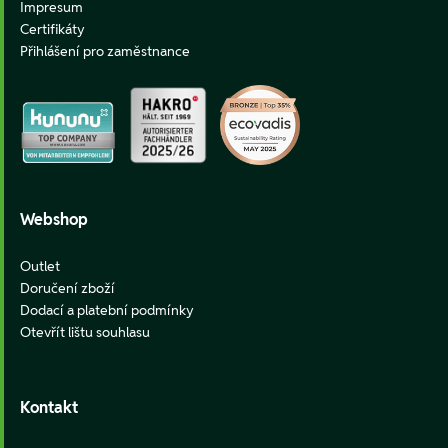
Impresum
Certifikáty
Přihlášení pro zaměstnance
Webshop
Outlet
Doručení zboží
Dodací a platební podmínky
Otevřít lištu souhlasu
Kontakt