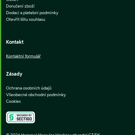
Doručení zboží
Dodací a platební podmínky
Otevřít lištu souhlasu
Kontakt
Kontaktní formulář
Zásady
Ochrana osobních údajů
Všeobecné obchodní podmínky
Cookies
© 2026 Hommel Hercules Werkzeughandel CZ/SK