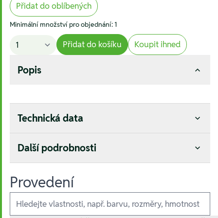
Přidat do oblíbených
Minimální množství pro objednání: 1
Přidat do košíku
Koupit ihned
Popis
Technická data
Další podrobnosti
Provedení
Ausführungen