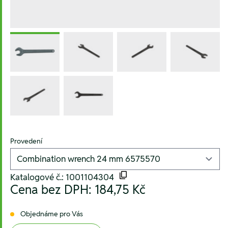
Provedení
Katalogové č.: 1001104304
Cena bez DPH:
184,75 Kč
Objednáme pro Vás