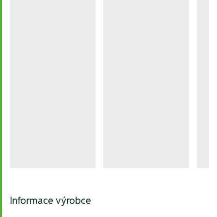
Informace výrobce