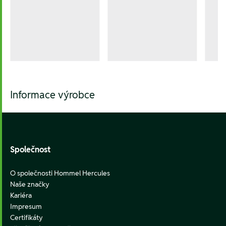
Informace výrobce
Footer
Společnost
O společnosti Hommel Hercules
Naše značky
Kariéra
Impresum
Certifikáty