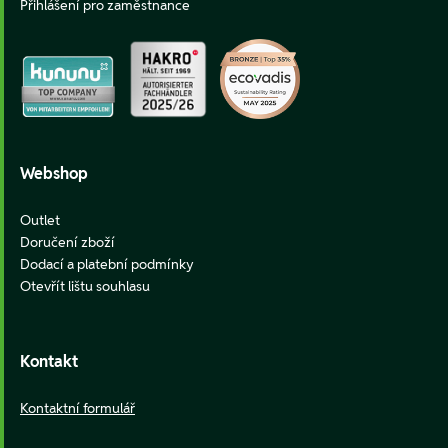
Přihlášení pro zaměstnance
Webshop
Outlet
Doručení zboží
Dodací a platební podmínky
Otevřít lištu souhlasu
Kontakt
Kontaktní formulář