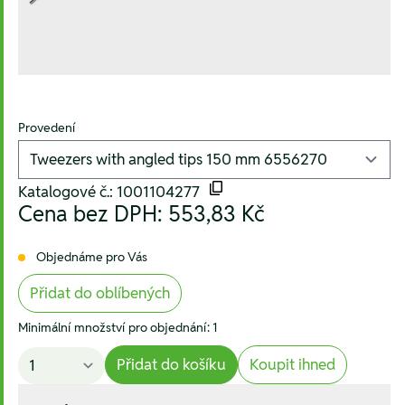
Provedení
Katalogové č.: 1001104277
Cena bez DPH:
553,83 Kč
Objednáme pro Vás
Přidat do oblíbených
Minimální množství pro objednání: 1
Přidat do košíku
Koupit ihned