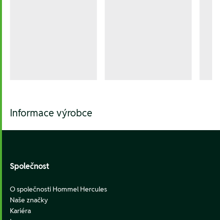
Informace výrobce
Footer
Společnost
O společnosti Hommel Hercules
Naše značky
Kariéra