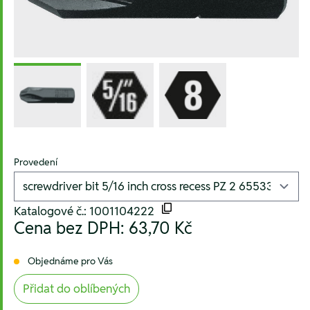
Provedení
Katalogové č.: 1001104222
Cena bez DPH:
63,70 Kč
Objednáme pro Vás
Přidat do oblíbených