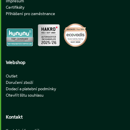
Impresum
Certifikáty
Přihlášení pro zaměstnance
Webshop
Outlet
Doručení zboží
Dodací a platební podmínky
Otevřít lištu souhlasu
Kontakt