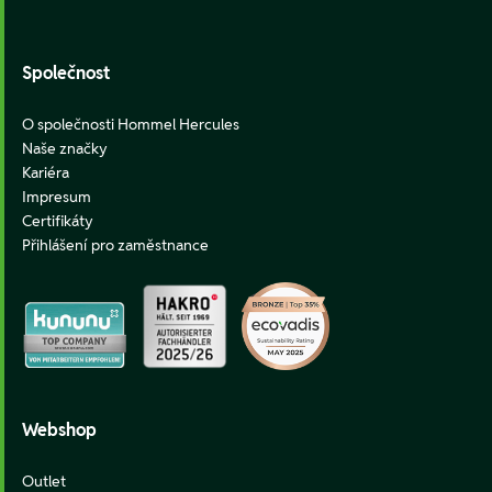
Footer
Společnost
O společnosti Hommel Hercules
Naše značky
Kariéra
Impresum
Certifikáty
Přihlášení pro zaměstnance
Webshop
Outlet