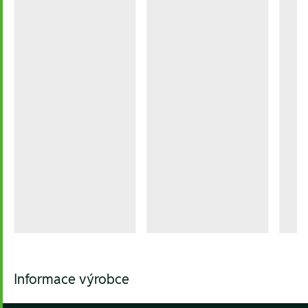
Informace výrobce