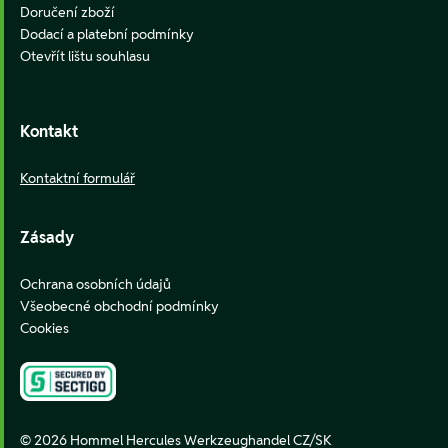
Doručení zboží
Dodací a platební podmínky
Otevřít lištu souhlasu
Kontakt
Kontaktní formulář
Zásady
Ochrana osobních údajů
Všeobecné obchodní podmínky
Cookies
© 2026 Hommel Hercules Werkzeughandel CZ/SK