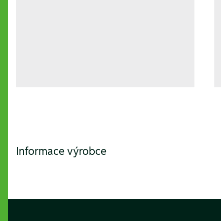
Informace výrobce
Footer