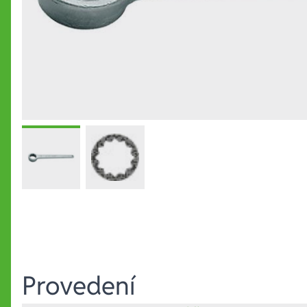
Provedení