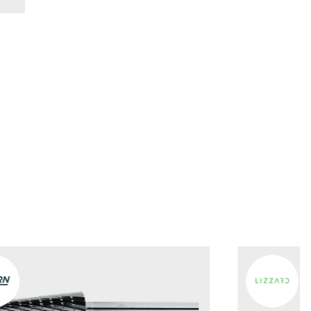
nkorb hinzufügen
nkorb hinzufügen
nkorb hinzufügen
nkorb hinzufügen