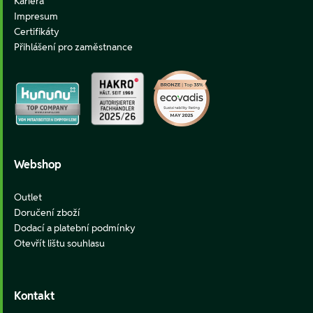
Kariéra
Impresum
Certifikáty
Přihlášení pro zaměstnance
Webshop
Outlet
Doručení zboží
Dodací a platební podmínky
Otevřít lištu souhlasu
Kontakt