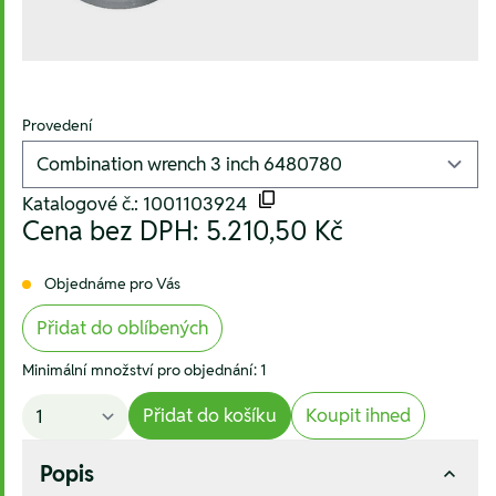
Provedení
Katalogové č.: 1001103924
Cena bez DPH:
5.210,50 Kč
Objednáme pro Vás
Přidat do oblíbených
Minimální množství pro objednání: 1
Přidat do košíku
Koupit ihned
Popis