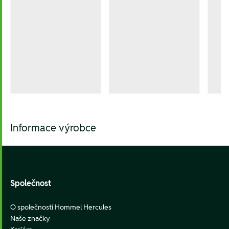
Informace výrobce
Footer
Společnost
O společnosti Hommel Hercules
Naše značky