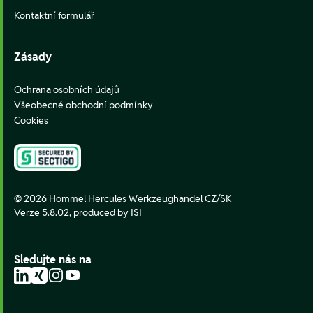
Kontaktní formulář
Zásady
Ochrana osobních údajů
Všeobecné obchodní podmínky
Cookies
© 2026 Hommel Hercules Werkzeughandel CZ/SK
Verze 5.8.02,
produced by ISI
Sledujte nás na
LinkedIn
Xing
Instagram
YouTube