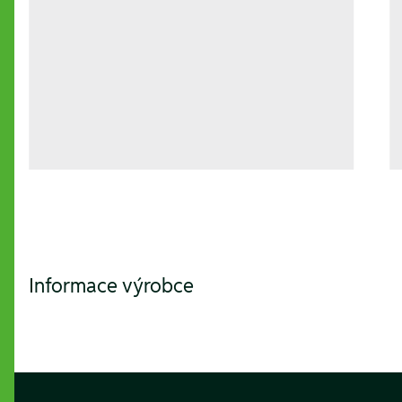
Informace výrobce
Footer