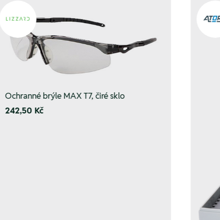
Ochranné brýle MAX T7, čiré sklo
242,50 Kč