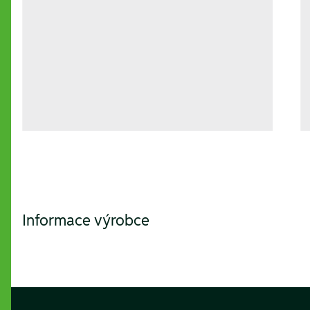
Informace výrobce
Footer