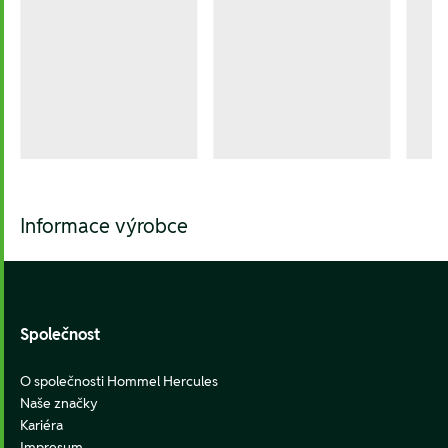
Informace výrobce
Footer
Společnost
O společnosti Hommel Hercules
Naše značky
Kariéra
Impresum