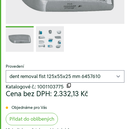
Provedení
Katalogové č.: 1001103775
Cena bez DPH:
2.332,13 Kč
Objednáme pro Vás
Přidat do oblíbených