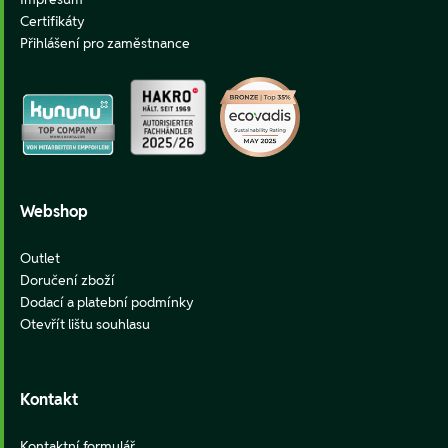
Certifikáty
Přihlášení pro zaměstnance
Webshop
Outlet
Doručení zboží
Dodací a platební podmínky
Otevřít lištu souhlasu
Kontakt
Kontaktní formulář