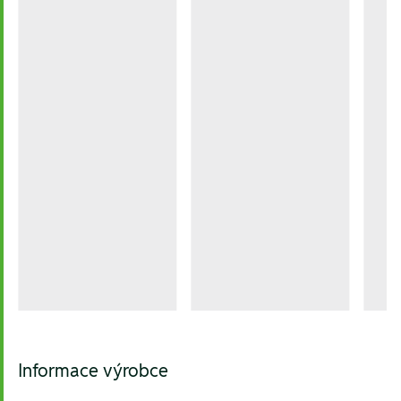
Informace výrobce