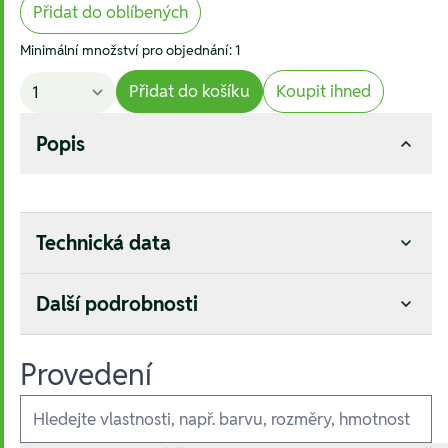
Přidat do oblíbených
Minimální množství pro objednání: 1
Přidat do košíku
Koupit ihned
Popis
Technická data
Další podrobnosti
Provedení
Ausführungen