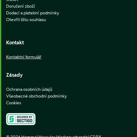
Doručení zboží
Dodací a platební podmínky
Otevřít lištu souhlasu
Kontakt
Kontaktní formulář
Zásady
Ochrana osobních údajů
Všeobecné obchodní podmínky
Cookies
© 2026 Hommel Hercules Werkzeughandel CZ/SK