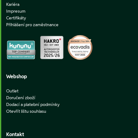
Kariéra
Impresum
Certifikáty
Přihlášení pro zaměstnance
Webshop
Outlet
Doručení zboží
Dodací a platební podmínky
Otevřít lištu souhlasu
Kontakt