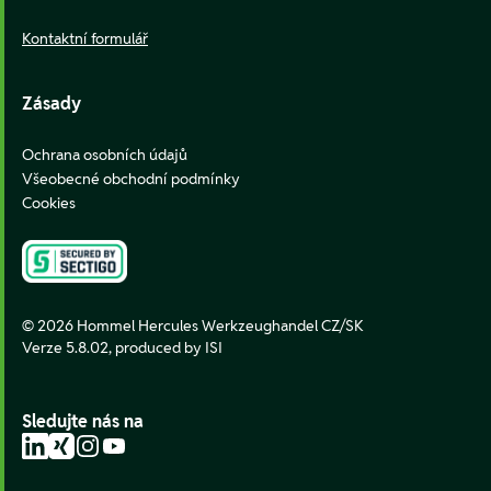
Kontaktní formulář
Zásady
Ochrana osobních údajů
Všeobecné obchodní podmínky
Cookies
© 2026 Hommel Hercules Werkzeughandel CZ/SK
Verze 5.8.02,
produced by ISI
Sledujte nás na
LinkedIn
Xing
Instagram
YouTube