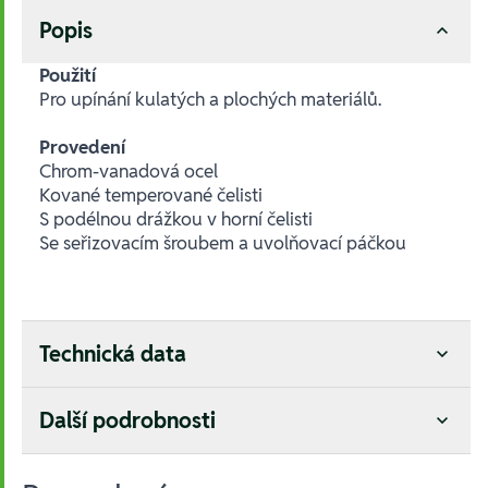
Popis
Použití
Pro upínání kulatých a plochých materiálů.
Provedení
Chrom-vanadová ocel
Kované temperované čelisti
S podélnou drážkou v horní čelisti
Se seřizovacím šroubem a uvolňovací páčkou
Technická data
Další podrobnosti