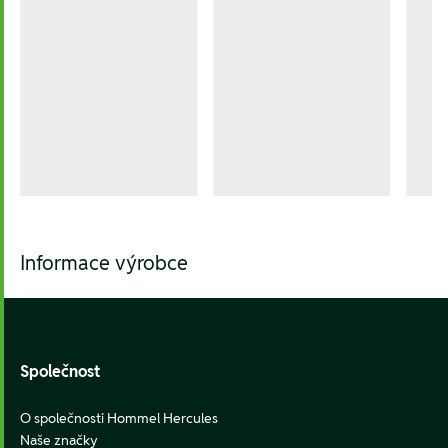
Informace výrobce
Footer
Společnost
O společnosti Hommel Hercules
Naše značky