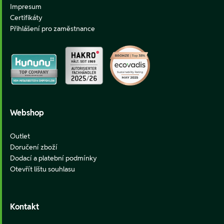
Impresum
Certifikáty
Přihlášení pro zaměstnance
Webshop
Outlet
Doručení zboží
Dodací a platební podmínky
Otevřít lištu souhlasu
Kontakt