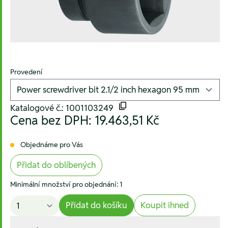
Provedení
Katalogové č.: 1001103249
Cena bez DPH:
19.463,51 Kč
Objednáme pro Vás
Přidat do oblíbených
Minimální množství pro objednání: 1
Přidat do košíku
Koupit ihned