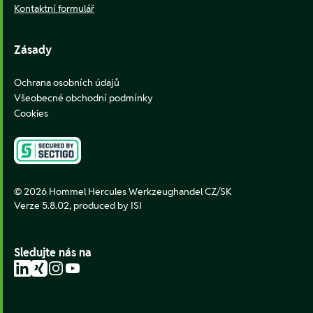
Kontaktní formulář
Zásady
Ochrana osobních údajů
Všeobecné obchodní podmínky
Cookies
© 2026 Hommel Hercules Werkzeughandel CZ/SK
Verze 5.8.02,
produced by ISI
Sledujte nás na
LinkedIn
Xing
Instagram
YouTube