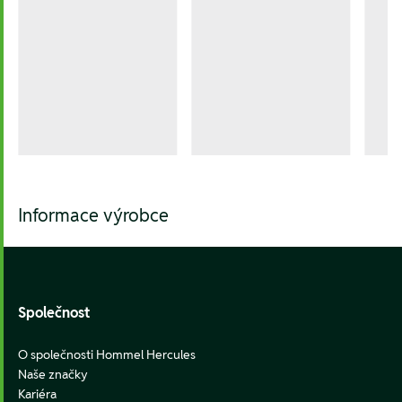
Informace výrobce
Footer
Společnost
O společnosti Hommel Hercules
Naše značky
Kariéra