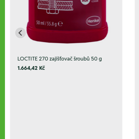
LOCTITE 270 zajišťovač šroubů 50 g
1.664,42 Kč