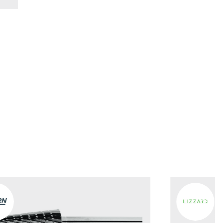
nkorb hinzufügen
nkorb hinzufügen
nkorb hinzufügen
nkorb hinzufügen