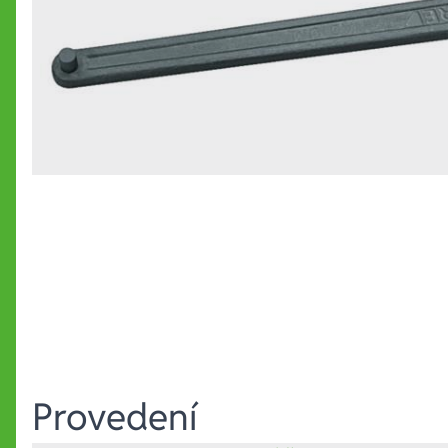
Provedení