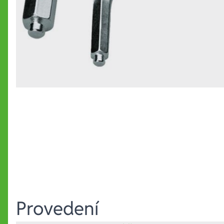
Provedení