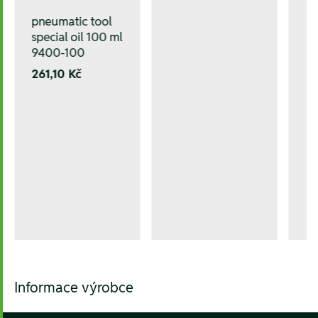
pneumatic tool
special oil 100 ml
9400-100
261,10 Kč
Informace výrobce