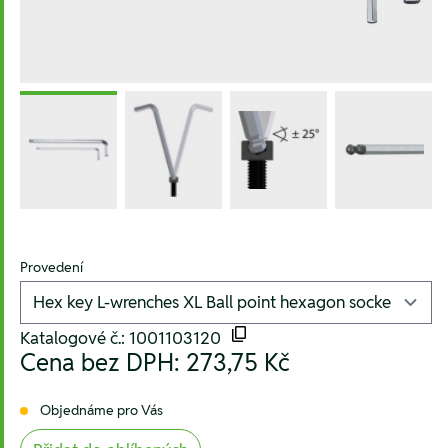
Provedení
Katalogové č.: 1001103120
Cena bez DPH:
273,75 Kč
Objednáme pro Vás