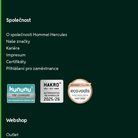
Footer
Společnost
O společnosti Hommel Hercules
Naše značky
Kariéra
Impresum
Certifikáty
Přihlášení pro zaměstnance
Webshop
Outlet