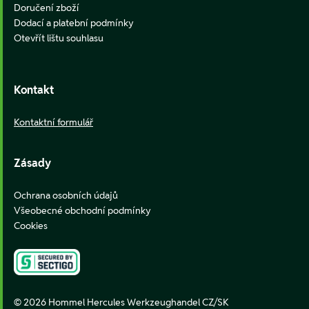
Doručení zboží
Dodací a platební podmínky
Otevřít lištu souhlasu
Kontakt
Kontaktní formulář
Zásady
Ochrana osobních údajů
Všeobecné obchodní podmínky
Cookies
© 2026 Hommel Hercules Werkzeughandel CZ/SK