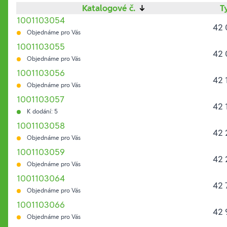
Katalogové č.
↓
T
1001103054
42 
Objednáme pro Vás
1001103055
42 
Objednáme pro Vás
1001103056
42 
Objednáme pro Vás
1001103057
42 
K dodání: 5
1001103058
42 
Objednáme pro Vás
1001103059
42 
Objednáme pro Vás
1001103064
42 
Objednáme pro Vás
1001103066
42 
Objednáme pro Vás