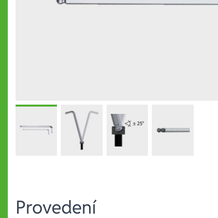
Provedení