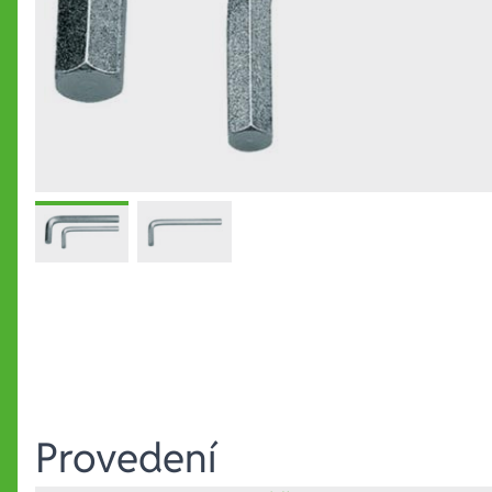
Provedení