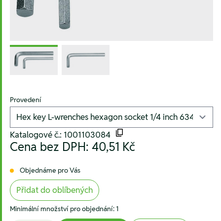
Provedení
Katalogové č.: 1001103084
Cena bez DPH:
40,51 Kč
Objednáme pro Vás
Přidat do oblíbených
Minimální množství pro objednání: 1