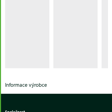
Informace výrobce
Footer