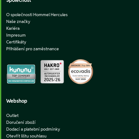
Společnost
O společnosti Hommel Hercules
Naše značky
Kariéra
Impresum
Certifikáty
Přihlášení pro zaměstnance
Webshop
Outlet
Doručení zboží
Dodací a platební podmínky
Otevřít lištu souhlasu