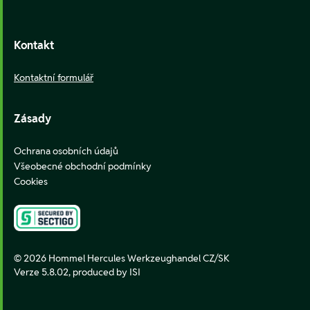
Kontakt
Kontaktní formulář
Zásady
Ochrana osobních údajů
Všeobecné obchodní podmínky
Cookies
© 2026 Hommel Hercules Werkzeughandel CZ/SK
Verze 5.8.02,
produced by ISI