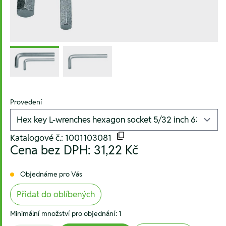
Provedení
Katalogové č.: 1001103081
Cena bez DPH:
31,22 Kč
Objednáme pro Vás
Přidat do oblíbených
Minimální množství pro objednání: 1