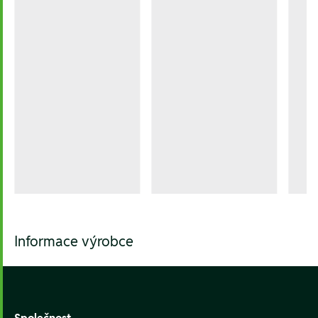
Informace výrobce
Footer