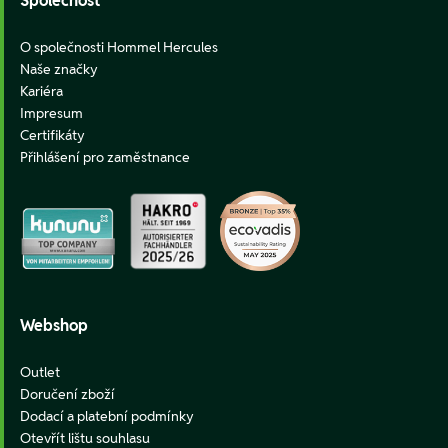
Společnost
O společnosti Hommel Hercules
Naše značky
Kariéra
Impresum
Certifikáty
Přihlášení pro zaměstnance
Webshop
Outlet
Doručení zboží
Dodací a platební podmínky
Otevřít lištu souhlasu