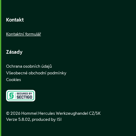
Kontakt
Kontaktní formulář
Zásady
Ochrana osobních údajů
Všeobecné obchodní podmínky
Cookies
© 2026 Hommel Hercules Werkzeughandel CZ/SK
Verze 5.8.02,
produced by ISI