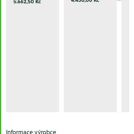
5.662,50 Kč
Informace výrobce