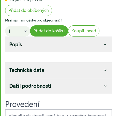
Přidat do oblíbených
Minimální množství pro objednání: 1
Přidat do košíku
Koupit ihned
Popis
Technická data
Další podrobnosti
Provedení
Ausführungen