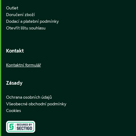
Outlet
Doručení zboží
Dodací a platební podmínky
Otevřít lištu souhlasu
Kontakt
Kontaktní formulář
Zásady
Ochrana osobních údajů
Všeobecné obchodní podmínky
Cookies