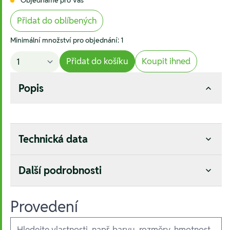
Přidat do oblíbených
Minimální množství pro objednání: 1
Přidat do košíku
Koupit ihned
Popis
Technická data
Další podrobnosti
Provedení
Ausführungen