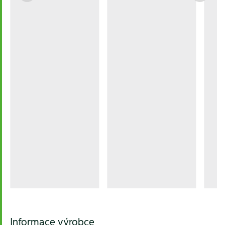
Informace výrobce