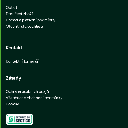
Outlet
Doručení zboží
Dodací a platební podmínky
Otevřít lištu souhlasu
Kontakt
Kontaktní formulář
Zásady
Ochrana osobních údajů
Všeobecné obchodní podmínky
Cookies