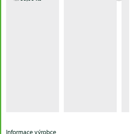
Informace výrobce