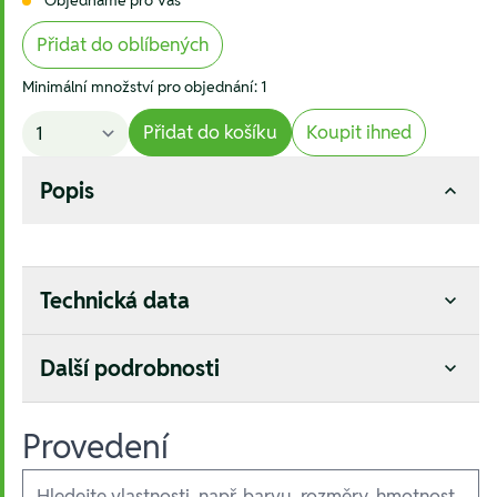
Přidat do oblíbených
Minimální množství pro objednání: 1
Přidat do košíku
Koupit ihned
Popis
Technická data
Další podrobnosti
Provedení
Ausführungen