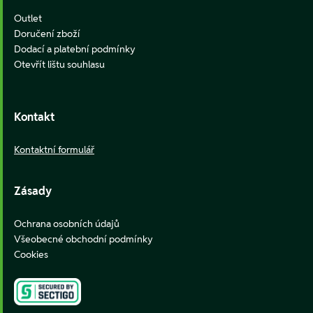
Outlet
Doručení zboží
Dodací a platební podmínky
Otevřít lištu souhlasu
Kontakt
Kontaktní formulář
Zásady
Ochrana osobních údajů
Všeobecné obchodní podmínky
Cookies