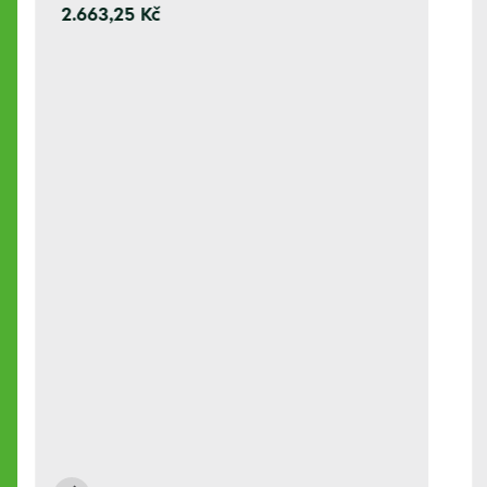
2.663,25 Kč