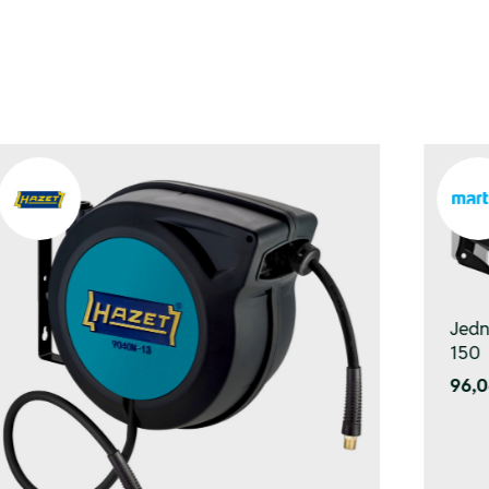
Jedn
150
96,0