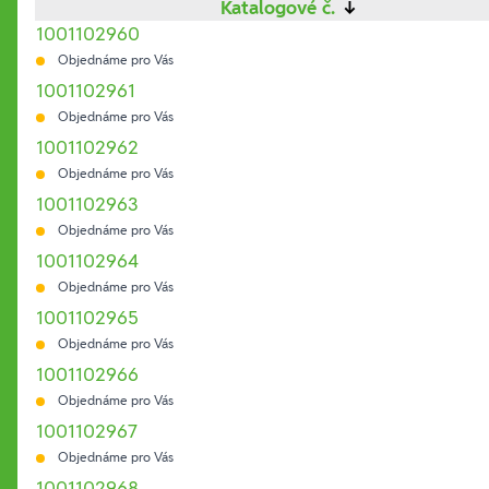
Katalogové č.
↓
1001102960
Objednáme pro Vás
1001102961
Objednáme pro Vás
1001102962
Objednáme pro Vás
1001102963
Objednáme pro Vás
1001102964
Objednáme pro Vás
1001102965
Objednáme pro Vás
1001102966
Objednáme pro Vás
1001102967
Objednáme pro Vás
1001102968