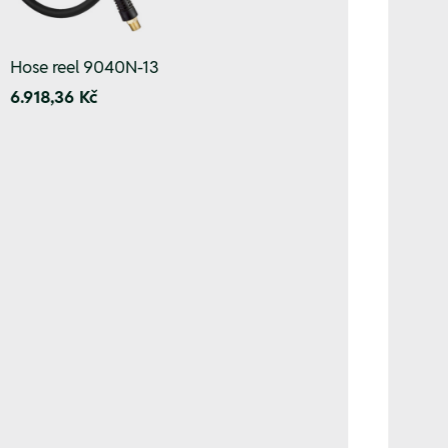
Hose reel 9040N-13
6.918,36 Kč