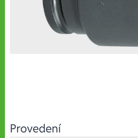
Provedení