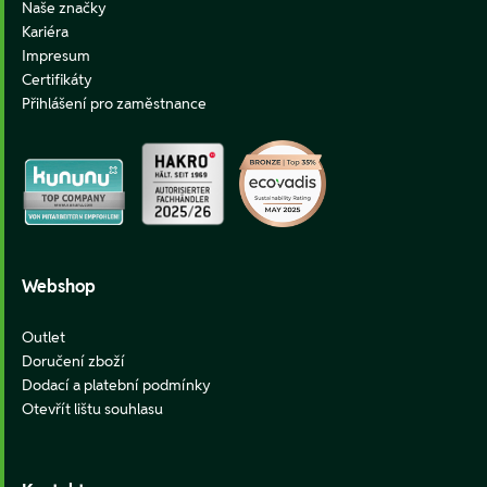
Naše značky
Kariéra
Impresum
Certifikáty
Přihlášení pro zaměstnance
Webshop
Outlet
Doručení zboží
Dodací a platební podmínky
Otevřít lištu souhlasu