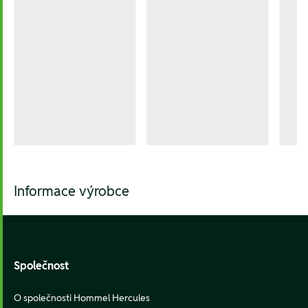
Informace výrobce
Footer
Společnost
O společnosti Hommel Hercules