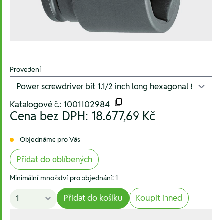
Provedení
Katalogové č.: 1001102984
Cena bez DPH:
18.677,69 Kč
Objednáme pro Vás
Přidat do oblíbených
Minimální množství pro objednání: 1
Přidat do košíku
Koupit ihned