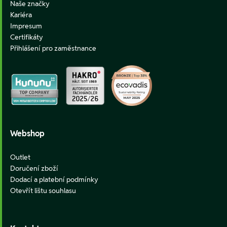
Naše značky
Kariéra
Impresum
Certifikáty
Přihlášení pro zaměstnance
Webshop
Outlet
Doručení zboží
Dodací a platební podmínky
Otevřít lištu souhlasu