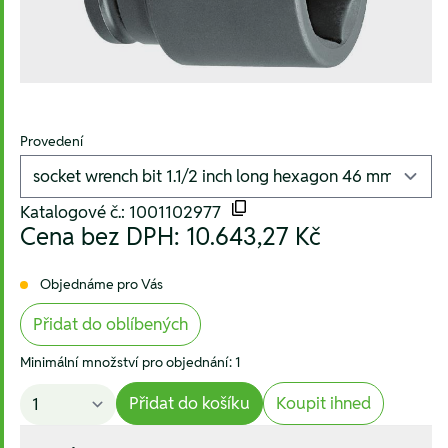
Provedení
Katalogové č.: 1001102977
Cena bez DPH:
10.643,27 Kč
Objednáme pro Vás
Přidat do oblíbených
Minimální množství pro objednání: 1
Přidat do košíku
Koupit ihned