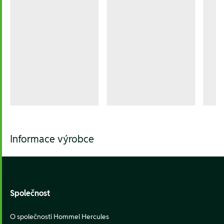
Informace výrobce
Footer
Společnost
O společnosti Hommel Hercules